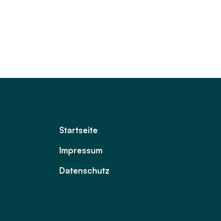
Startseite
Impressum
Datenschutz