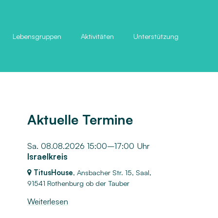
Lebensgruppen
Aktivitäten
Unterstützung
Aktuelle Termine
Sa. 08.08.2026 15:00–17:00 Uhr
Israelkreis
TitusHouse
, Ansbacher Str. 15, Saal,
91541 Rothenburg ob der Tauber
Weiterlesen