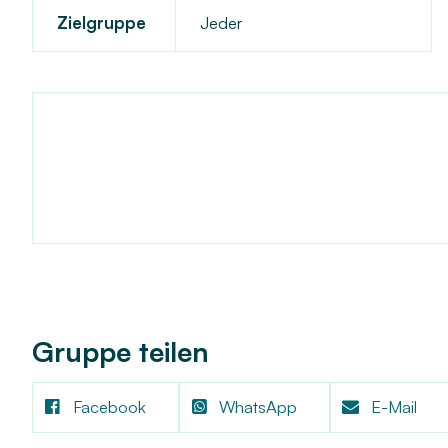
Zielgruppe
Jeder
Gruppe teilen
Facebook
WhatsApp
E-Mail