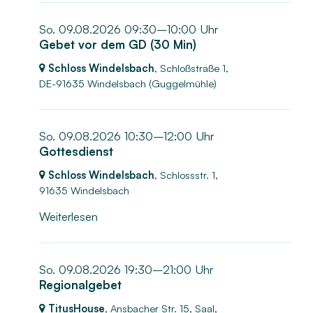
So. 09.08.2026 09:30–10:00 Uhr
Gebet vor dem GD (30 Min)
Schloss Windelsbach
, Schloßstraße 1,
DE-91635 Windelsbach
(Guggelmühle)
So. 09.08.2026 10:30–12:00 Uhr
Gottesdienst
Schloss Windelsbach
, Schlossstr. 1,
91635 Windelsbach
Weiterlesen
So. 09.08.2026 19:30–21:00 Uhr
Regionalgebet
TitusHouse
, Ansbacher Str. 15, Saal,