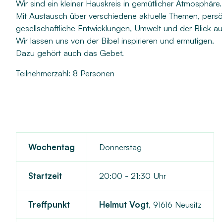
Wir sind ein kleiner Hauskreis in gemütlicher Atmosphäre.
Mit Austausch über verschiedene aktuelle Themen, persö
gesellschaftliche Entwicklungen, Umwelt und der Blick auf
Wir lassen uns von der Bibel inspirieren und ermutigen.
Dazu gehört auch das Gebet.
Teilnehmerzahl: 8 Personen
Wochentag
Donnerstag
Startzeit
20:00 - 21:30 Uhr
Treffpunkt
Helmut Vogt
,
91616 Neusitz