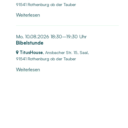
91541 Rothenburg ob der Tauber
Weiterlesen
Mo. 10.08.2026 18:30–19:30 Uhr
Bibelstunde
TitusHouse
, Ansbacher Str. 15, Saal,
91541 Rothenburg ob der Tauber
Weiterlesen