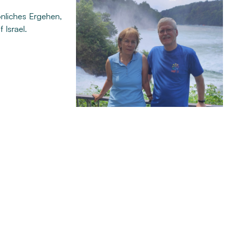
nliches Ergehen,
 Israel.