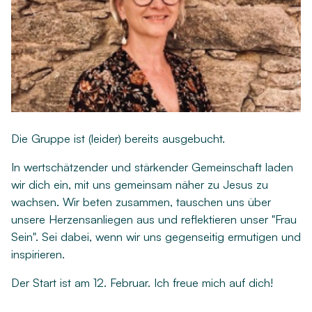
Die Gruppe ist (leider) bereits ausgebucht.
In wertschätzender und stärkender Gemeinschaft laden
wir dich ein, mit uns gemeinsam näher zu Jesus zu
wachsen. Wir beten zusammen, tauschen uns über
unsere Herzensanliegen aus und reflektieren unser "Frau
Sein". Sei dabei, wenn wir uns gegenseitig ermutigen und
inspirieren.
Der Start ist am 12. Februar. Ich freue mich auf dich!