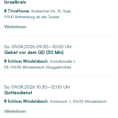
Israelkreis
TitusHouse
, Ansbacher Str. 15, Saal,
91541 Rothenburg ob der Tauber
Weiterlesen
So. 09.08.2026 09:30–10:00 Uhr
Gebet vor dem GD (30 Min)
Schloss Windelsbach
, Schloßstraße 1,
DE-91635 Windelsbach
(Guggelmühle)
So. 09.08.2026 10:30–12:00 Uhr
Gottesdienst
Schloss Windelsbach
, Schlossstr. 1,
91635 Windelsbach
Weiterlesen