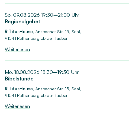
So. 09.08.2026 19:30–21:00 Uhr
Regionalgebet
TitusHouse
, Ansbacher Str. 15, Saal,
91541 Rothenburg ob der Tauber
Weiterlesen
Mo. 10.08.2026 18:30–19:30 Uhr
Bibelstunde
TitusHouse
, Ansbacher Str. 15, Saal,
91541 Rothenburg ob der Tauber
Weiterlesen