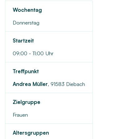
Wochentag
Donnerstag
Startzeit
09:00 - 11:00 Uhr
Treffpunkt
Andrea Müller
,
91583 Diebach
Zielgruppe
Frauen
Altersgruppen