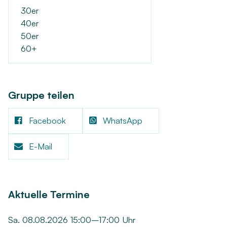
30er
40er
50er
60+
Gruppe teilen
Facebook
WhatsApp
E-Mail
Aktuelle Termine
Sa. 08.08.2026 15:00–17:00 Uhr