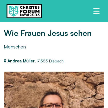
Wie Frauen Jesus sehen
Menschen
Andrea Müller
,
91583 Diebach