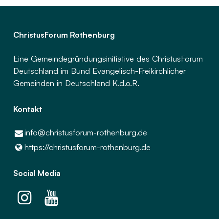
ChristusForum Rothenburg
Eine Gemeindegründungsinitiative des ChristusForum
Deutschland im Bund Evangelisch-Freikirchlicher
Gemeinden in Deutschland K.d.ö.R.
Kontakt
info@​christusforum-rothenburg.​de
https://christusforum-rothenburg.​de
Social Media