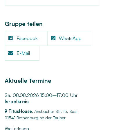
Gruppe teilen
Facebook
WhatsApp
E-Mail
Aktuelle Termine
Sa. 08.08.2026 15:00–17:00 Uhr
Israelkreis
TitusHouse
, Ansbacher Str. 15, Saal,
91541 Rothenburg ob der Tauber
Weiterlesen