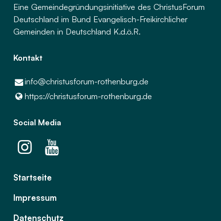
Eine Gemeindegründungsinitiative des ChristusForum
Deutschland im Bund Evangelisch-Freikirchlicher
Gemeinden in Deutschland K.d.ö.R.
Kontakt
info@​christusforum-rothenburg.​de
https://christusforum-rothenburg.​de
Social Media
Startseite
Impressum
Datenschutz