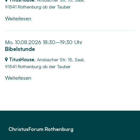
91541 Rothenburg ob der Tauber
Weiterlesen
Mo. 10.08.2026 18:30–19:30 Uhr
Bibelstunde
TitusHouse
, Ansbacher Str. 15, Saal,
91541 Rothenburg ob der Tauber
Weiterlesen
ChristusForum Rothenburg