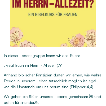
In dieser Lebensgruppe lesen wir das Buch:
„Freut Euch im Herrn - Allezeit (?)“
Anhand biblischer Prinzipien dürfen wir lernen, wie wahre
Freude in unserem Leben tatsächlich möglich ist, egal
wie die Umstände um uns herum sind (Philipper 4,4).
Wir gehen ein Stück unseres Lebens gemeinsam 🌺 und
beten füreinander🙏.