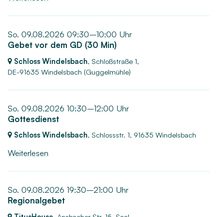
So. 09.08.2026 09:30–10:00 Uhr
Gebet vor dem GD (30 Min)
Schloss Windelsbach
, Schloßstraße 1,
DE-91635 Windelsbach
(Guggelmühle)
So. 09.08.2026 10:30–12:00 Uhr
Gottesdienst
Schloss Windelsbach
, Schlossstr. 1,
91635 Windelsbach
Weiterlesen
So. 09.08.2026 19:30–21:00 Uhr
Regionalgebet
TitusHouse
, Ansbacher Str. 15, Saal,