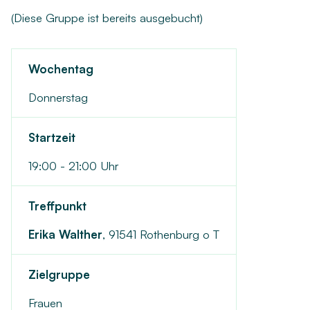
(Diese Gruppe ist bereits ausgebucht)
Wochentag
Donnerstag
Startzeit
19:00 - 21:00 Uhr
Treffpunkt
Erika Walther
,
91541 Rothenburg o T
Zielgruppe
Frauen