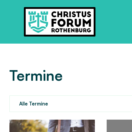
Termine
Alle Termine