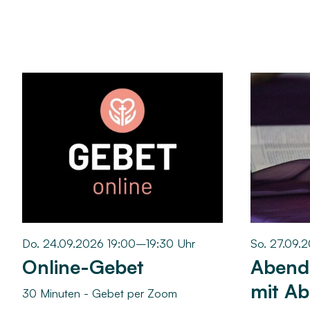
Do. 24.09.2026 19:00–19:30 Uhr
So. 27.09.
Online-Gebet
Abend
mit A
30 Minuten - Gebet per Zoom