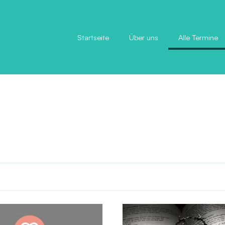
Startseite
Über uns
Alle Termine