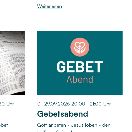
Weiterlesen
30 Uhr
Di. 29.09.2026 20:00–21:00 Uhr
Gebetsabend
ebet
Gott anbeten - Jesus loben - den