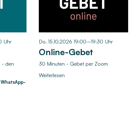
0 Uhr
Do. 15.10.2026 19:00–19:30 Uhr
Online-Gebet
 - den
30 Minuten - Gebet per Zoom
Weiterlesen
r WhatsApp-