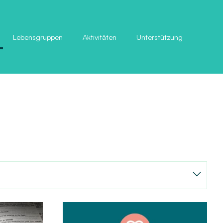
Lebensgruppen
Aktivitäten
Unterstützung