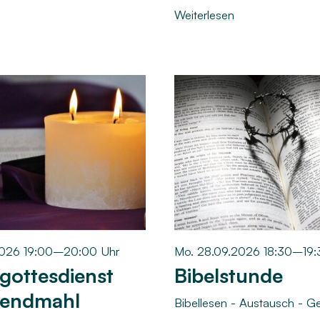
Weiterlesen
2026 19:00–20:00 Uhr
Mo. 28.09.2026 18:30–19:
gottesdienst
Bibelstunde
bendmahl
Bibellesen - Austausch - G